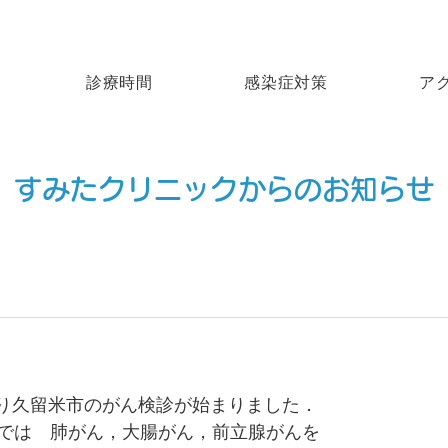
診療時間
感染症対策
ア
​すみたクリニックからのお知らせ
今月より久留米市のがん検診が始まりました．
では　肺がん，大腸がん，前立腺がんを