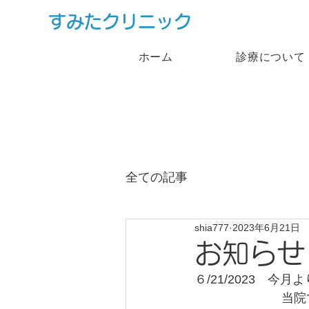
すみたクリニック
ホーム
診療について
全ての記事
shia777
2023年6月21日
お知らせ
６/21/2023　
　　　　　　　当院