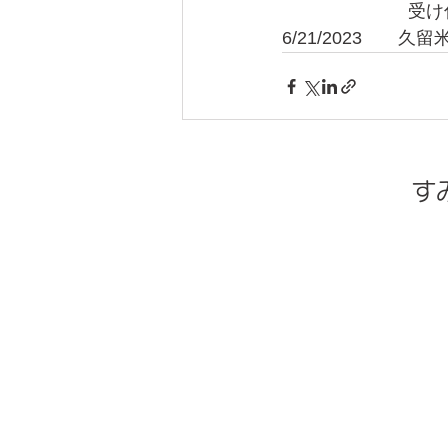
　　　　　　　受け
6/21/2023　
す