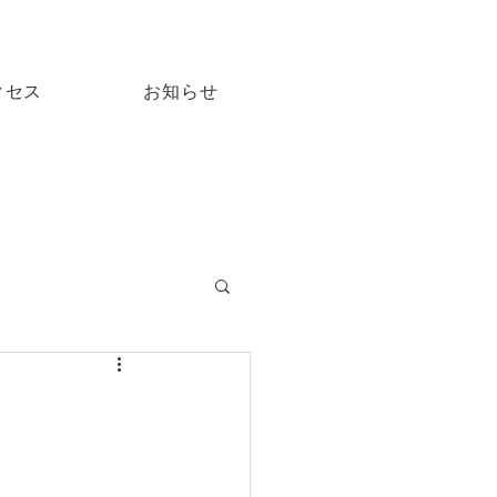
TEL.0942-51-3333
クセス
お知らせ